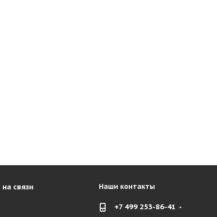
 на связи
Наши контакты
+7 499 253-86-41