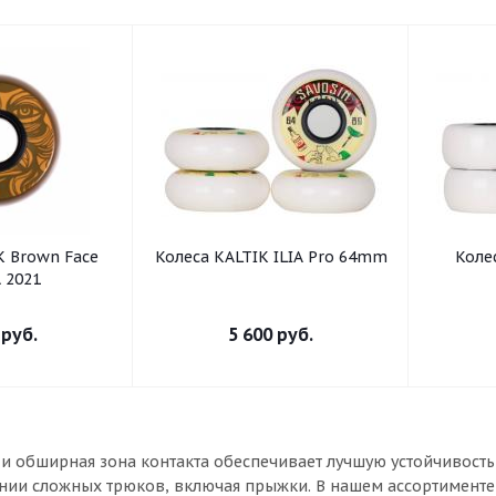
K Brown Face
Колеса KALTIK ILIA Pro 64mm
Коле
 2021
руб.
5 600
руб.
и обширная зона контакта обеспечивает лучшую устойчивость, 
нии сложных трюков, включая прыжки. В нашем ассортименте