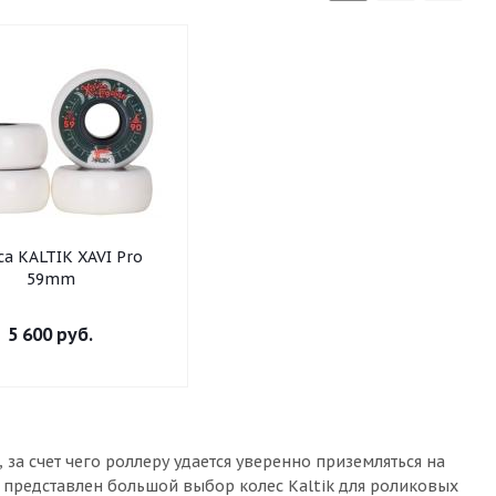
са KALTIK XAVI Pro
59mm
5 600
руб.
за счет чего роллеру удается уверенно приземляться на
 представлен большой выбор колес Kaltik для роликовых