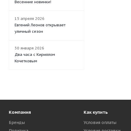
Весенние новинки!
15 апреля 2026
Евгений Леонов открывает
уличный сезон
30 января 2026
Два часа с Кириллом
Кочетковым
Компания
Как купить
Бренды
Условия оплаты
Политика
Условия доставки