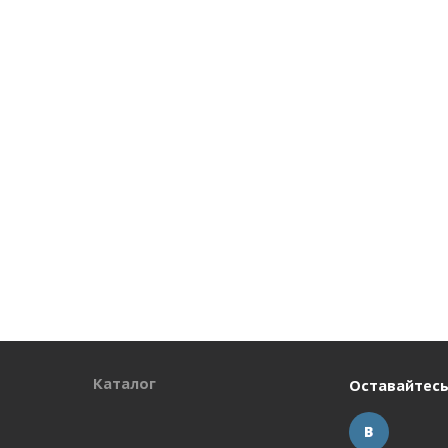
Каталог
Оставайтесь