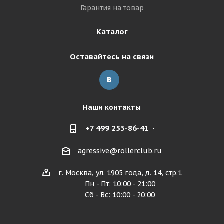
Гарантия на товар
Каталог
Оставайтесь на связи
Наши контакты
+7 499 253-86-41
agressive@rollerclub.ru
г. Москва, ул. 1905 года, д. 14, стр.1
Пн - Пт: 10:00 - 21:00
Сб - Вс: 10:00 - 20:00