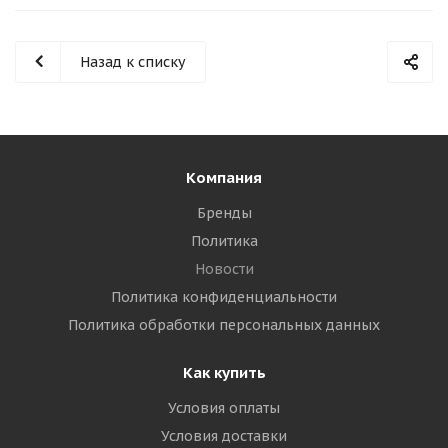
Назад к списку
Компания
Бренды
Политика
Новости
Политика конфиденциальности
Политика обработки персональных данных
Как купить
Условия оплаты
Условия доставки