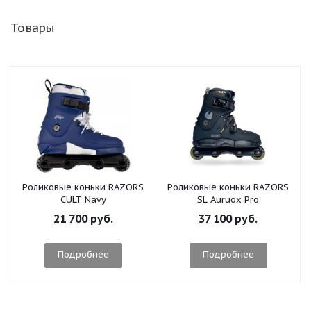
Товары
Роликовые коньки RAZORS
Роликовые коньки RAZORS
CULT Navy
SL Auruox Pro
21 700 руб.
37 100 руб.
Подробнее
Подробнее