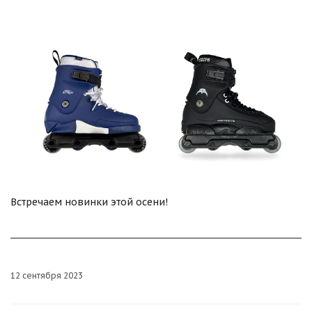
Встречаем новинки этой осени!
12 сентября 2023