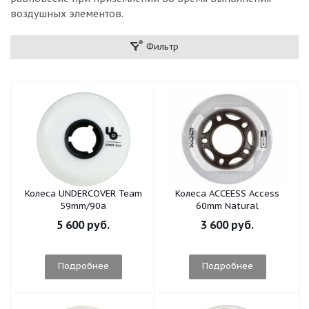
воздушных элементов.
Фильтр
Колеса UNDERCOVER Team
Колеса ACCEESS Access
59mm/90a
60mm Natural
5 600 руб.
3 600 руб.
Подробнее
Подробнее