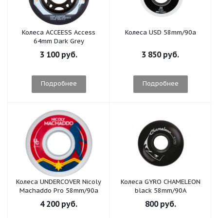
Колеса ACCEESS Access
Колеса USD 58mm/90a
64mm Dark Grey
3 100 руб.
3 850 руб.
Подробнее
Подробнее
Колеса UNDERCOVER Nicoly
Колеса GYRO CHAMELEON
Machaddo Pro 58mm/90a
black 58mm/90A
4 200 руб.
800 руб.