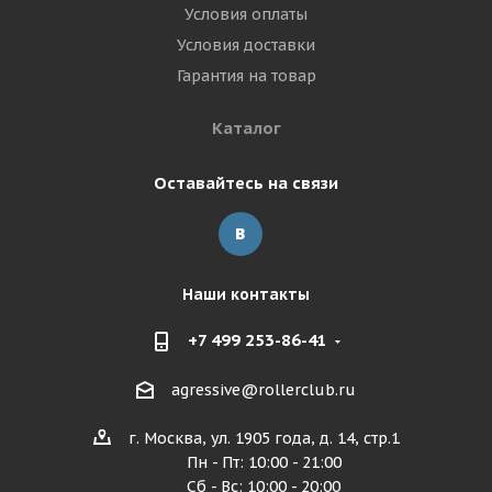
Условия оплаты
Условия доставки
Гарантия на товар
Каталог
Оставайтесь на связи
Наши контакты
+7 499 253-86-41
agressive@rollerclub.ru
г. Москва, ул. 1905 года, д. 14, стр.1
Пн - Пт: 10:00 - 21:00
Сб - Вс: 10:00 - 20:00