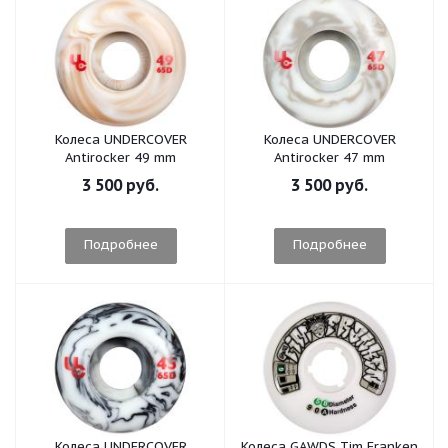
Колеса UNDERCOVER
Колеса UNDERCOVER
Antirocker 49 mm
Antirocker 47 mm
3 500 руб.
3 500 руб.
Подробнее
Подробнее
Колеса UNDERCOVER
Колеса GAWDS Tim Franken