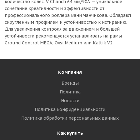
количество колес. V Chanch 64 мм/90А — уникальное
сочетание креативности и эффективности от
профессионального роллера Вани Чанчикова. Обладают
скругленным профилем и устойчивостью к истиранию.
Для увеличения контроля за движением и большей
устойчивости рекомендуется устанавливать на рамы
Ground Control MEGA, Oysi Medium или Kaltik V2.
Компания
Бренды
Политика
Новости
Политика конфиденциальности
Политика обработки персональных данных
Как купить