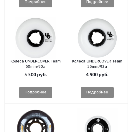
Подробнее
Подробнее
Колеса UNDERCOVER Team
Колеса UNDERCOVER Team
58mm/90a
55mm/92a
5 500 руб.
4 900 руб.
Подробнее
Подробнее