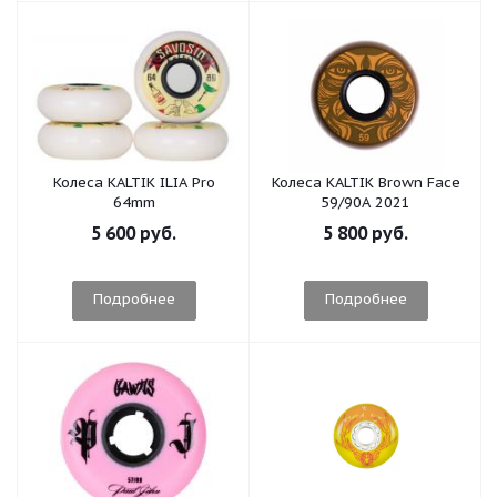
Колеса KALTIK ILIA Pro
Колеса KALTIK Brown Face
64mm
59/90A 2021
5 600 руб.
5 800 руб.
Подробнее
Подробнее