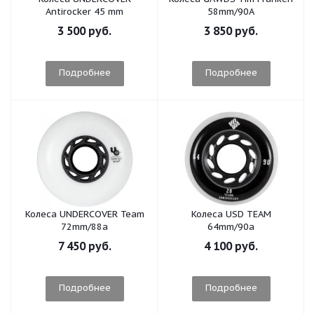
Antirocker 45 mm
58mm/90A
3 500 руб.
3 850 руб.
Подробнее
Подробнее
Колеса UNDERCOVER Team
Колеса USD TEAM
72mm/88a
64mm/90a
7 450 руб.
4 100 руб.
Подробнее
Подробнее