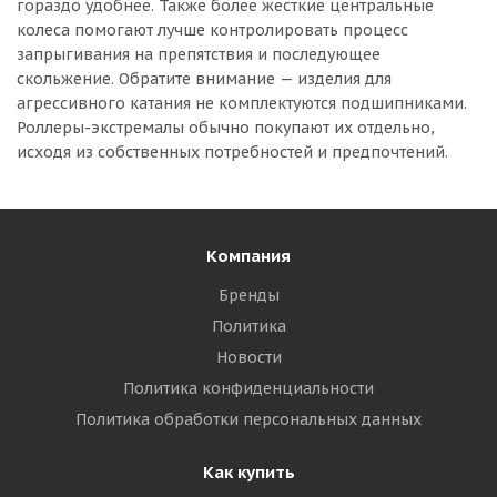
гораздо удобнее. Также более жесткие центральные
колеса помогают лучше контролировать процесс
запрыгивания на препятствия и последующее
скольжение. Обратите внимание — изделия для
агрессивного катания не комплектуются подшипниками.
Роллеры-экстремалы обычно покупают их отдельно,
исходя из собственных потребностей и предпочтений.
Компания
Бренды
Политика
Новости
Политика конфиденциальности
Политика обработки персональных данных
Как купить