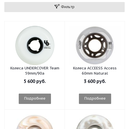
Фильтр
Колеса UNDERCOVER Team
Колеса ACCEESS Access
59mm/90a
60mm Natural
5 600 руб.
3 600 руб.
Подробнее
Подробнее