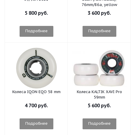
76mm/86a, yellow
5 800 руб.
3 600 руб.
Подробнее
Подробнее
Колеса IQON EQO 58 mm
Колеса KALTIK XAVI Pro
59mm
4 700 руб.
5 600 руб.
Подробнее
Подробнее