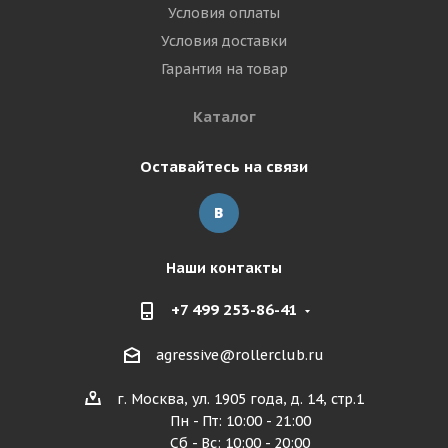
Условия оплаты
Условия доставки
Гарантия на товар
Каталог
Оставайтесь на связи
Наши контакты
+7 499 253-86-41
agressive@rollerclub.ru
г. Москва, ул. 1905 года, д. 14, стр.1
Пн - Пт: 10:00 - 21:00
Сб - Вс: 10:00 - 20:00