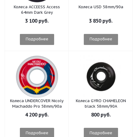
Колеса ACCEESS Access
Колеса USD 58mm/90a
64mm Dark Grey
3 100 руб.
3 850 руб.
Подробнее
Подробнее
Колеса UNDERCOVER Nicoly
Колеса GYRO CHAMELEON
Machaddo Pro 58mm/90a
black 58mm/90A
4 200 руб.
800 руб.
Подробнее
Подробнее