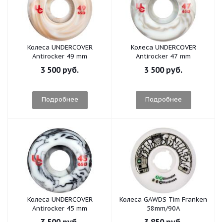
Колеса UNDERCOVER
Колеса UNDERCOVER
Antirocker 49 mm
Antirocker 47 mm
3 500 руб.
3 500 руб.
Подробнее
Подробнее
Колеса UNDERCOVER
Колеса GAWDS Tim Franken
Antirocker 45 mm
58mm/90A