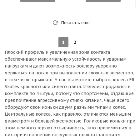
Показать еще
1
2
Плоский профиль и увеличенная зона контакта
обеспечивают максимальную устойчивость к ударным
нагрузкам и дают возможность роллеру уверенно
держаться на ногах при выполнении сложных элементов,
в том числе прыжков. У нас вы можете выбрать колеса FR
Skates красного или синего цвета. Изделия продаются в
комплекте по 4 штуки, потому что спортсмены, отдающие
предпочтение агрессивному стилю катания, чаще всего
оборудуют свои коньки двумя разными типами колес.
Центральные колеса, как правило, отличаются меньшим
диаметром и большей жесткостью. Роликовые коньки при
этом немного теряют отзывчивость, зато приземляться в
них при исполнении воздушных трюков становится