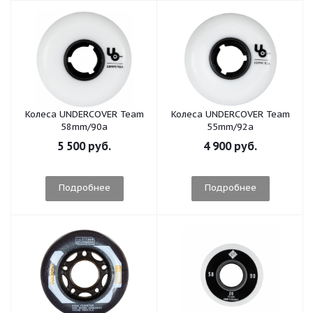
Колеса UNDERCOVER Team
Колеса UNDERCOVER Team
58mm/90a
55mm/92a
5 500 руб.
4 900 руб.
Подробнее
Подробнее