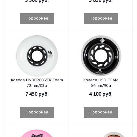
3 500 руб.
3 850 руб.
Подробнее
Подробнее
Колеса UNDERCOVER Team
Колеса USD TEAM
72mm/88a
64mm/90a
7 450 руб.
4 100 руб.
Подробнее
Подробнее