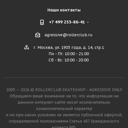
Наши контакты
+7 499 253-86-41
agressive@rollerclub.ru
г. Москва, ул. 1905 года, д. 14, стр.1
Пн - Пт: 10:00 - 21:00
Сб - Вс: 10:00 - 20:00
2005 – 2026 © ROLLERCLUB SKATESHOP - AGRESSIVE ONLY
Обращаем ваше внимание на то, что информация на
данном интернет-сайте носит исключительно
ознакомительный характер
и ни при каких условиях не является публичной офертой,
определяемой положениями Статьи 437 Гражданского
кодекса РФ.