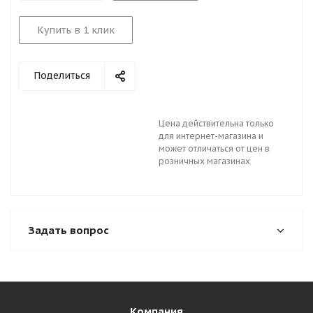
Купить в 1 клик
Поделиться
Цена действительна только
для интернет-магазина и
может отличаться от цен в
розничных магазинах
Задать вопрос
Компания