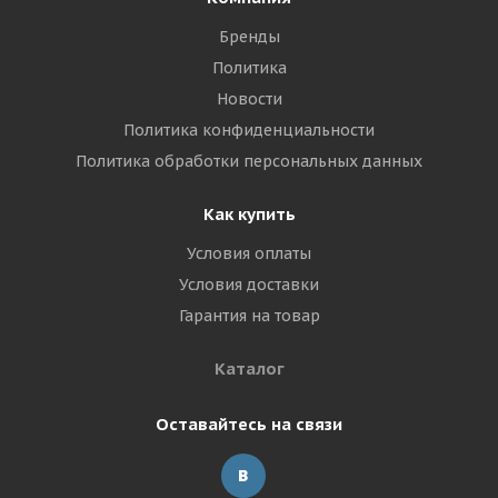
Бренды
Политика
Новости
Политика конфиденциальности
Политика обработки персональных данных
Как купить
Условия оплаты
Условия доставки
Гарантия на товар
Каталог
Оставайтесь на связи