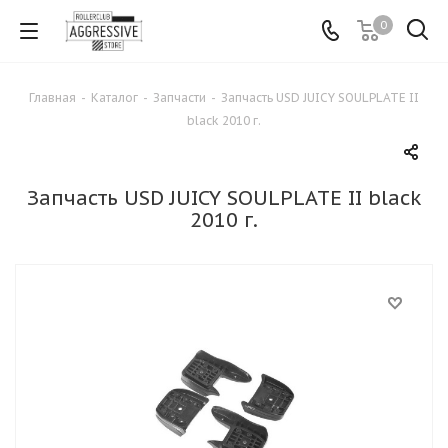
0
Главная
-
Каталог
-
Запчасти
-
Запчасть USD JUICY SOULPLATE II
black 2010 г.
Запчасть USD JUICY SOULPLATE II black
2010 г.