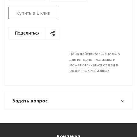
Купить в 1 клик
Поделиться
Цена действительна только
для интернет-магазина и
может отличаться от цен в
розничных магазинах
Задать вопрос
Компания