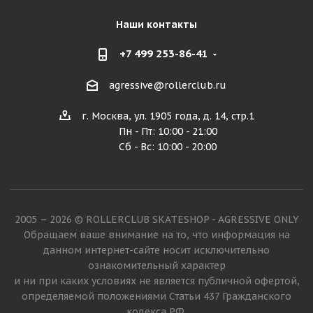
Наши контакты
+7 499 253-86-41
agressive@rollerclub.ru
г. Москва, ул. 1905 года, д. 14, стр.1
Пн - Пт: 10:00 - 21:00
Сб - Вс: 10:00 - 20:00
2005 – 2026 © ROLLERCLUB SKATESHOP - AGRESSIVE ONLY
Обращаем ваше внимание на то, что информация на
данном интернет-сайте носит исключительно
ознакомительный характер
и ни при каких условиях не является публичной офертой,
определяемой положениями Статьи 437 Гражданского
кодекса РФ.