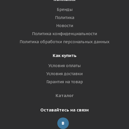
Бренды
Политика
Новости
Политика конфиденциальности
Политика обработки персональных данных
Как купить
Условия оплаты
Условия доставки
Гарантия на товар
Каталог
Оставайтесь на связи