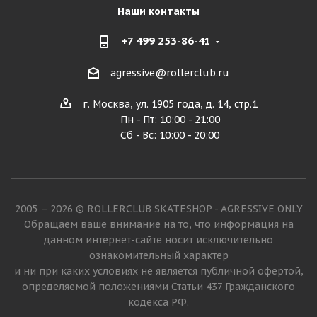
Наши контакты
+7 499 253-86-41
agressive@rollerclub.ru
г. Москва, ул. 1905 года, д. 14, стр.1
Пн - Пт: 10:00 - 21:00
Сб - Вс: 10:00 - 20:00
2005 – 2026 © ROLLERCLUB SKATESHOP - AGRESSIVE ONLY
Обращаем ваше внимание на то, что информация на
данном интернет-сайте носит исключительно
ознакомительный характер
и ни при каких условиях не является публичной офертой,
определяемой положениями Статьи 437 Гражданского
кодекса РФ.