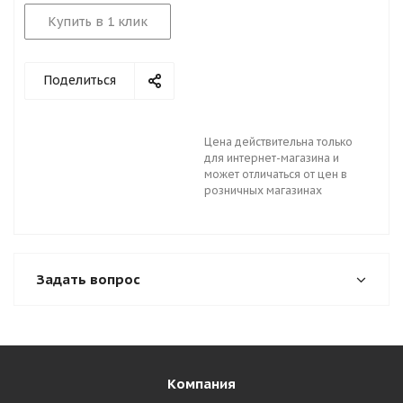
Купить в 1 клик
Поделиться
Цена действительна только
для интернет-магазина и
может отличаться от цен в
розничных магазинах
Задать вопрос
Компания