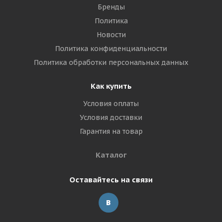
Бренды
Политика
Новости
Политика конфиденциальности
Политика обработки персональных данных
Как купить
Условия оплаты
Условия доставки
Гарантия на товар
Каталог
Оставайтесь на связи