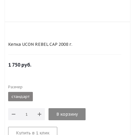
Кепка UCON REBEL CAP 2008 г.
1 750
руб.
Размер
стандарт
В корзину
Купить в 1 клик