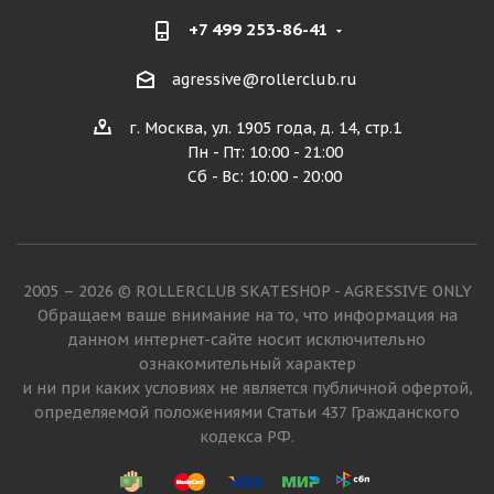
+7 499 253-86-41
agressive@rollerclub.ru
г. Москва, ул. 1905 года, д. 14, стр.1
Пн - Пт: 10:00 - 21:00
Сб - Вс: 10:00 - 20:00
2005 – 2026 © ROLLERCLUB SKATESHOP - AGRESSIVE ONLY
Обращаем ваше внимание на то, что информация на
данном интернет-сайте носит исключительно
ознакомительный характер
и ни при каких условиях не является публичной офертой,
определяемой положениями Статьи 437 Гражданского
кодекса РФ.