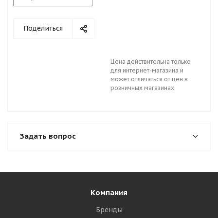
Поделиться
Цена действительна только
для интернет-магазина и
может отличаться от цен в
розничных магазинах
Задать вопрос
Компания
Бренды