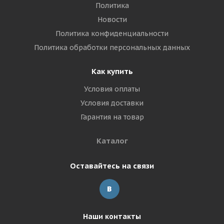
Политика
Новости
Политика конфиденциальности
Политика обработки персональных данных
Как купить
Условия оплаты
Условия доставки
Гарантия на товар
Каталог
Оставайтесь на связи
Наши контакты